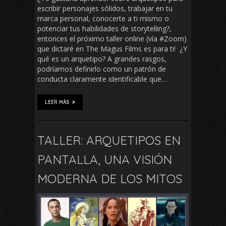
escribir personajes sólidos, trabajar en tu
marca personal, conocerte a ti mismo o
potenciar tus habilidades de storytelling?,
entonces el próximo taller online (vía #Zoom)
que dictaré en The Magus Films es para ti! ¿Y
qué es un arquetipo? A grandes rasgos,
podríamos definirlo como un patrón de
conducta claramente identificable que…
LEER MÁS
TALLER: ARQUETIPOS EN
PANTALLA, UNA VISIÓN
MODERNA DE LOS MITOS