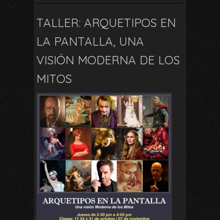
TALLER: ARQUETIPOS EN
LA PANTALLA, UNA
VISIÓN MODERNA DE LOS
MITOS