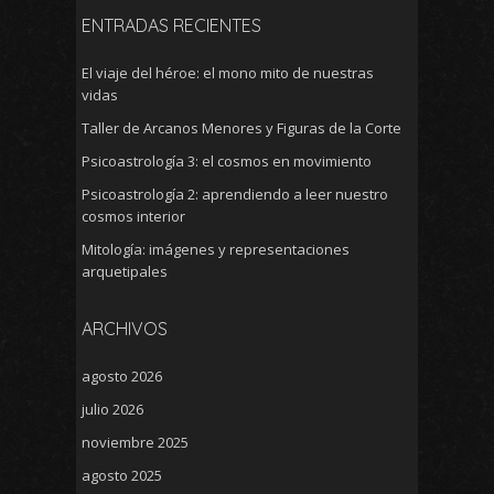
ENTRADAS RECIENTES
El viaje del héroe: el mono mito de nuestras
vidas
Taller de Arcanos Menores y Figuras de la Corte
Psicoastrología 3: el cosmos en movimiento
Psicoastrología 2: aprendiendo a leer nuestro
cosmos interior
Mitología: imágenes y representaciones
arquetipales
ARCHIVOS
agosto 2026
julio 2026
noviembre 2025
agosto 2025