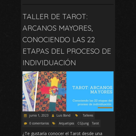
TALLER DE TAROT:
ARCANOS MAYORES,
CONOCIENDO LAS 22
ETAPAS DEL PROCESO DE
INDIVIDUACIÓN
junio 1, 2023
Luis Bond
Talleres
0 comentarios
Arquetipos
CGJung
Tarot
¿Te gustaría conocer el Tarot desde una