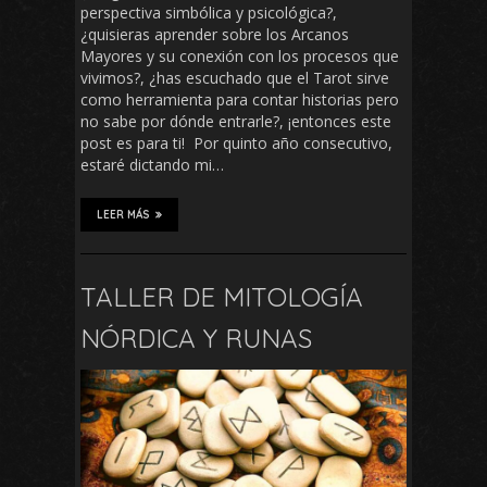
perspectiva simbólica y psicológica?,
¿quisieras aprender sobre los Arcanos
Mayores y su conexión con los procesos que
vivimos?, ¿has escuchado que el Tarot sirve
como herramienta para contar historias pero
no sabe por dónde entrarle?, ¡entonces este
post es para ti! Por quinto año consecutivo,
estaré dictando mi…
LEER MÁS
TALLER DE MITOLOGÍA
NÓRDICA Y RUNAS