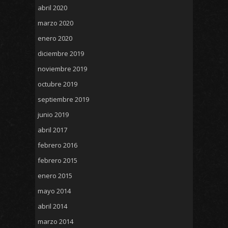
abril 2020
marzo 2020
enero 2020
diciembre 2019
noviembre 2019
octubre 2019
septiembre 2019
junio 2019
abril 2017
febrero 2016
febrero 2015
enero 2015
mayo 2014
abril 2014
marzo 2014