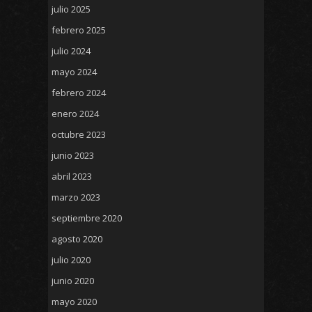
julio 2025
febrero 2025
julio 2024
mayo 2024
febrero 2024
enero 2024
octubre 2023
junio 2023
abril 2023
marzo 2023
septiembre 2020
agosto 2020
julio 2020
junio 2020
mayo 2020