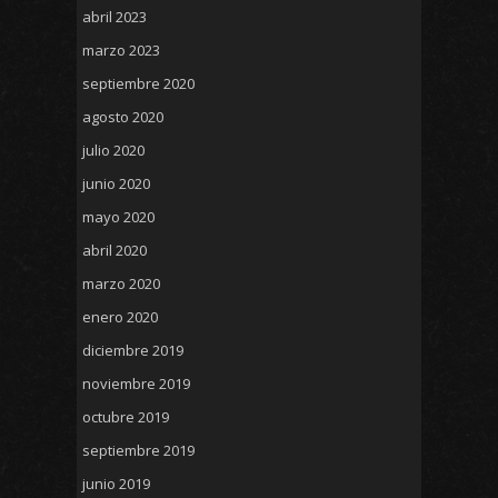
abril 2023
marzo 2023
septiembre 2020
agosto 2020
julio 2020
junio 2020
mayo 2020
abril 2020
marzo 2020
enero 2020
diciembre 2019
noviembre 2019
octubre 2019
septiembre 2019
junio 2019