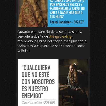
Durante el desarrollo de la serie ha sido la
verdadera dueña de
#KingsLanding
,
moviendo los hilos del poder, manipulando a
todos hasta el punto de ser coronada como
la Reina.