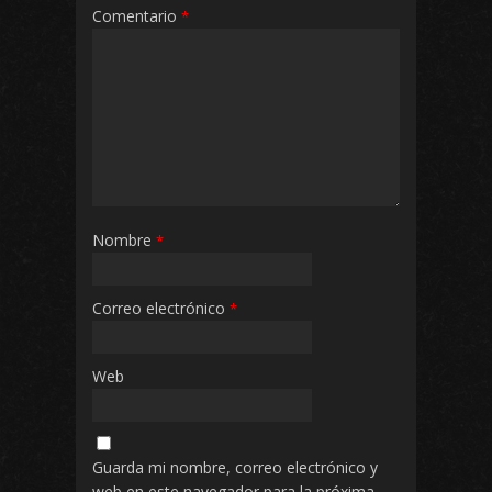
Comentario
*
Nombre
*
Correo electrónico
*
Web
Guarda mi nombre, correo electrónico y
web en este navegador para la próxima