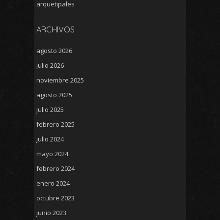
arquetipales
ARCHIVOS
agosto 2026
julio 2026
noviembre 2025
agosto 2025
julio 2025
febrero 2025
julio 2024
mayo 2024
febrero 2024
enero 2024
octubre 2023
junio 2023