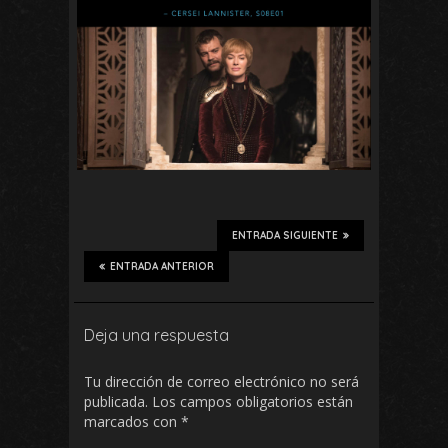
ENTRADA SIGUIENTE
ENTRADA ANTERIOR
Deja una respuesta
Tu dirección de correo electrónico no será
publicada.
Los campos obligatorios están
marcados con
*