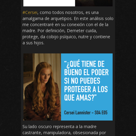
#Cersei
, como todos nosotros, es una
amalgama de arquetipos. En este análisis solo
me concentraré en su conexión con el de la
madre. Por definición, Demeter cuida,
protege, da cobijo psíquico, nutre y contiene
a sus hijos.
Su lado oscuro representa a la madre
castrante, manipuladora, obsesionada por