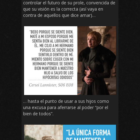
controlar el futuro de su prole, convencida de
que su visión es la correcta (así vaya en
contra de aquellos que dice amar)…
… hasta el punto de usar a sus hijos como
una excusa para aferrarse al poder “por el
bien de todos”.