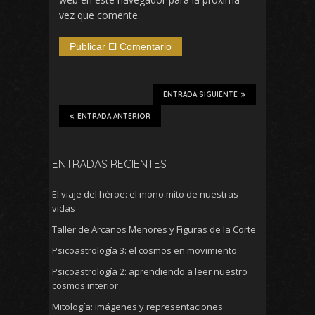
vez que comente.
ENTRADA SIGUIENTE
ENTRADA ANTERIOR
ENTRADAS RECIENTES
El viaje del héroe: el mono mito de nuestras
vidas
Taller de Arcanos Menores y Figuras de la Corte
Psicoastrología 3: el cosmos en movimiento
Psicoastrología 2: aprendiendo a leer nuestro
cosmos interior
Mitología: imágenes y representaciones