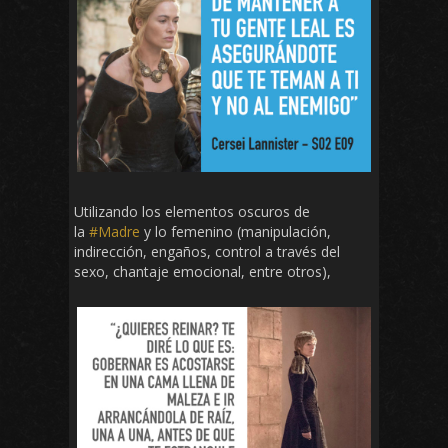
Utilizando los elementos oscuros de
la
#Madre
y lo femenino (manipulación,
indirección, engaños, control a través del
sexo, chantaje emocional, entre otros),