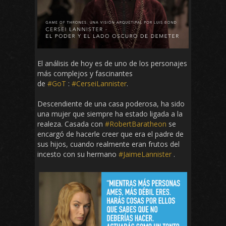
El análisis de hoy es de uno de los personajes
más complejos y fascinantes
de
#GoT
:
#CerseiLannister
.
Descendiente de una casa poderosa, ha sido
una mujer que siempre ha estado ligada a la
realeza. Casada con
#RobertBaratheon
se
encargó de hacerle creer que era el padre de
sus hijos, cuando realmente eran frutos del
incesto con su hermano
#JaimeLannister
.