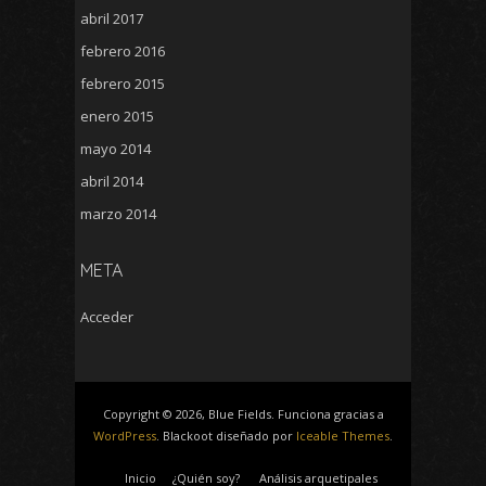
abril 2017
febrero 2016
febrero 2015
enero 2015
mayo 2014
abril 2014
marzo 2014
META
Acceder
Copyright © 2026, Blue Fields. Funciona gracias a
WordPress
. Blackoot diseñado por
Iceable Themes
.
Inicio
¿Quién soy?
Análisis arquetipales