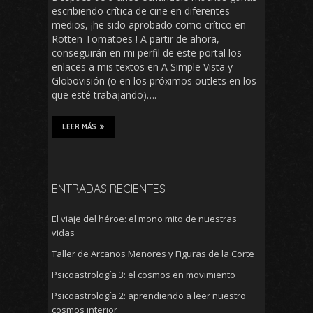
escribiendo crítica de cine en diferentes
medios, ¡he sido aprobado como crítico en
Rotten Tomatoes ! A partir de ahora,
conseguirán en mi perfil de este portal los
enlaces a mis textos en A Simple Vista y
Globovisión (o en los próximos outlets en los
que esté trabajando)….
LEER MÁS
ENTRADAS RECIENTES
El viaje del héroe: el mono mito de nuestras
vidas
Taller de Arcanos Menores y Figuras de la Corte
Psicoastrología 3: el cosmos en movimiento
Psicoastrología 2: aprendiendo a leer nuestro
cosmos interior