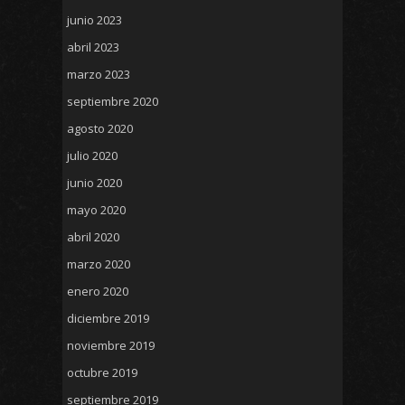
junio 2023
abril 2023
marzo 2023
septiembre 2020
agosto 2020
julio 2020
junio 2020
mayo 2020
abril 2020
marzo 2020
enero 2020
diciembre 2019
noviembre 2019
octubre 2019
septiembre 2019