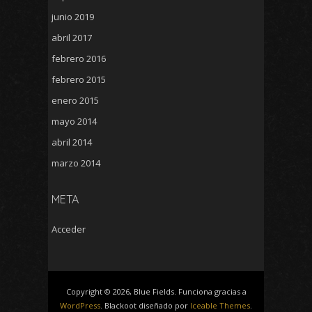
junio 2019
abril 2017
febrero 2016
febrero 2015
enero 2015
mayo 2014
abril 2014
marzo 2014
META
Acceder
Copyright © 2026, Blue Fields. Funciona gracias a
WordPress
. Blackoot diseñado por
Iceable Themes
.