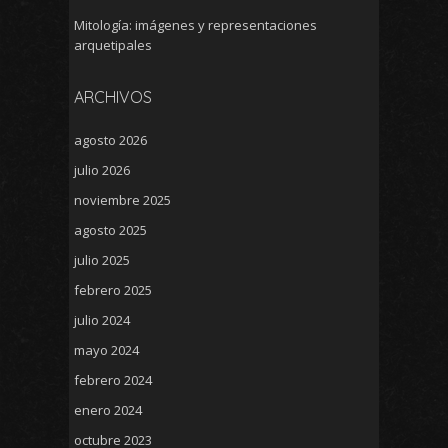
Mitología: imágenes y representaciones
arquetipales
ARCHIVOS
agosto 2026
julio 2026
noviembre 2025
agosto 2025
julio 2025
febrero 2025
julio 2024
mayo 2024
febrero 2024
enero 2024
octubre 2023