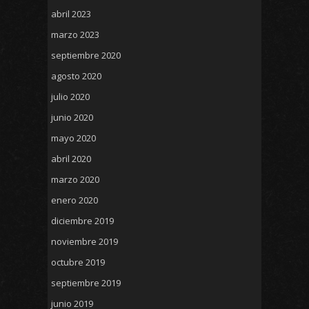
abril 2023
marzo 2023
septiembre 2020
agosto 2020
julio 2020
junio 2020
mayo 2020
abril 2020
marzo 2020
enero 2020
diciembre 2019
noviembre 2019
octubre 2019
septiembre 2019
junio 2019