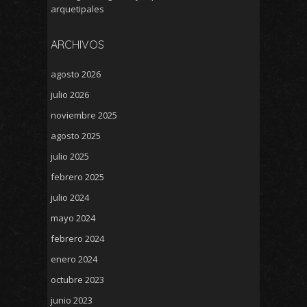
arquetipales
ARCHIVOS
agosto 2026
julio 2026
noviembre 2025
agosto 2025
julio 2025
febrero 2025
julio 2024
mayo 2024
febrero 2024
enero 2024
octubre 2023
junio 2023