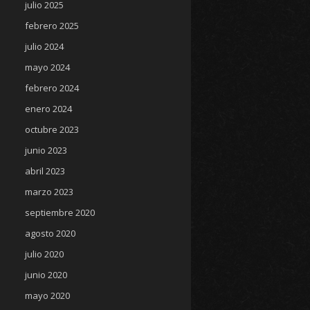
julio 2025
febrero 2025
julio 2024
mayo 2024
febrero 2024
enero 2024
octubre 2023
junio 2023
abril 2023
marzo 2023
septiembre 2020
agosto 2020
julio 2020
junio 2020
mayo 2020