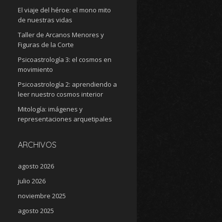
El viaje del héroe: el mono mito
de nuestras vidas
Taller de Arcanos Menores y
Figuras de la Corte
Psicoastrología 3: el cosmos en
movimiento
Psicoastrología 2: aprendiendo a
leer nuestro cosmos interior
Mitología: imágenes y
representaciones arquetipales
ARCHIVOS
agosto 2026
julio 2026
noviembre 2025
agosto 2025