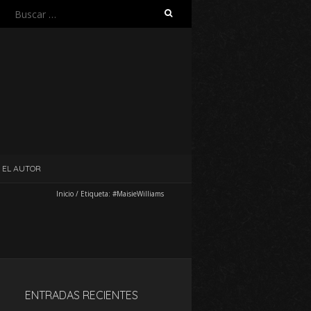
Buscar:
EL AUTOR
Inicio
/
Etiqueta:
#MaisieWilliams
ENTRADAS RECIENTES