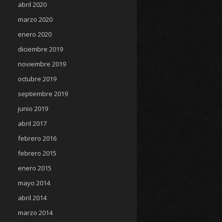
abril 2020
marzo 2020
enero 2020
diciembre 2019
noviembre 2019
octubre 2019
septiembre 2019
junio 2019
abril 2017
febrero 2016
febrero 2015
enero 2015
mayo 2014
abril 2014
marzo 2014