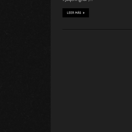
LEER MÁS