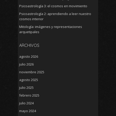
Psicoastrología 3: el cosmos en movimiento
Psicoastrología 2: aprendiendo a leer nuestro
cosmos interior
Mitología: imágenes y representaciones
arquetipales
ARCHIVOS
agosto 2026
julio 2026
noviembre 2025
agosto 2025
julio 2025
febrero 2025
julio 2024
mayo 2024