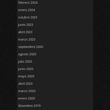
febrero 2024
enero 2024
octubre 2023
junio 2023
abril 2023
marzo 2023
septiembre 2020
agosto 2020
julio 2020
junio 2020
mayo 2020
abril 2020
marzo 2020
enero 2020
diciembre 2019