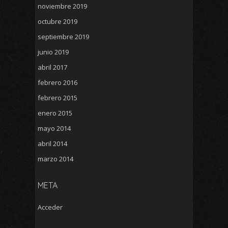
noviembre 2019
octubre 2019
septiembre 2019
junio 2019
abril 2017
febrero 2016
febrero 2015
enero 2015
mayo 2014
abril 2014
marzo 2014
META
Acceder