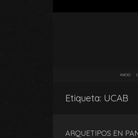
INICIO
Etiqueta:
UCAB
ARQUETIPOS EN PAN