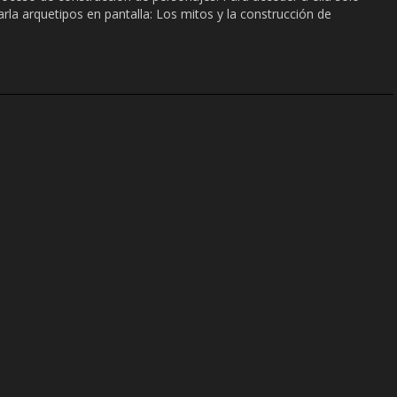
Charla arquetipos en pantalla: Los mitos y la construcción de