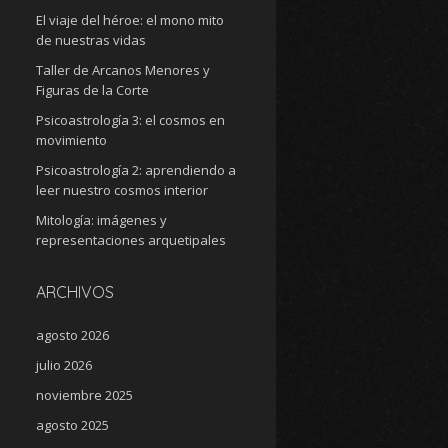
El viaje del héroe: el mono mito
de nuestras vidas
Taller de Arcanos Menores y
Figuras de la Corte
Psicoastrología 3: el cosmos en
movimiento
Psicoastrología 2: aprendiendo a
leer nuestro cosmos interior
Mitología: imágenes y
representaciones arquetipales
ARCHIVOS
agosto 2026
julio 2026
noviembre 2025
agosto 2025