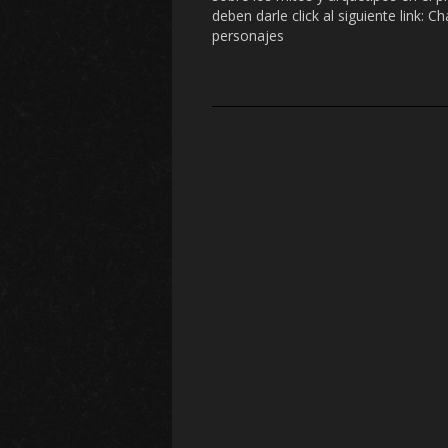
deben darle click al siguiente link: 
personajes