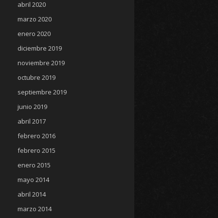
abril 2020
marzo 2020
enero 2020
diciembre 2019
noviembre 2019
octubre 2019
septiembre 2019
junio 2019
abril 2017
febrero 2016
febrero 2015
enero 2015
mayo 2014
abril 2014
marzo 2014