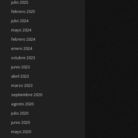
julio 2025
febrero 2025
julio 2024
mayo 2024
febrero 2024
enero 2024
octubre 2023
junio 2023
abril 2023
marzo 2023
septiembre 2020
agosto 2020
julio 2020
junio 2020
mayo 2020