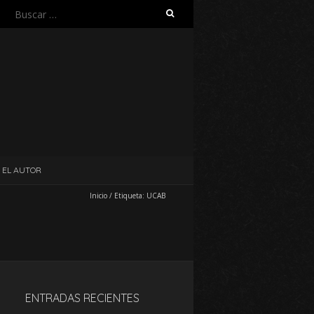
Buscar:
EL AUTOR
Inicio
/
Etiqueta:
UCAB
ENTRADAS RECIENTES