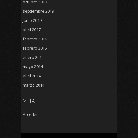
octubre 2019
septiembre 2019
junio 2019
abril 2017
febrero 2016
febrero 2015
enero 2015
mayo 2014
abril 2014
marzo 2014
META
Acceder