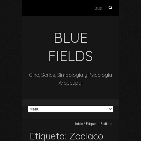
Buscar:
BLUE
FIELDS
Cine, Series, Simbología y Psicología
Arquetipal
Inicio
/
Etiqueta:
Zodiaco
Etiqueta:
Zodiaco