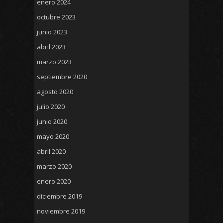
enero 2024
octubre 2023
junio 2023
abril 2023
marzo 2023
septiembre 2020
agosto 2020
julio 2020
junio 2020
mayo 2020
abril 2020
marzo 2020
enero 2020
diciembre 2019
noviembre 2019