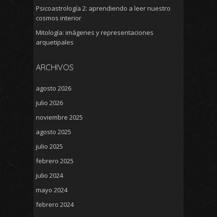
Psicoastrología 2: aprendiendo a leer nuestro
cosmos interior
Mitología: imágenes y representaciones
arquetipales
ARCHIVOS
agosto 2026
julio 2026
noviembre 2025
agosto 2025
julio 2025
febrero 2025
julio 2024
mayo 2024
febrero 2024