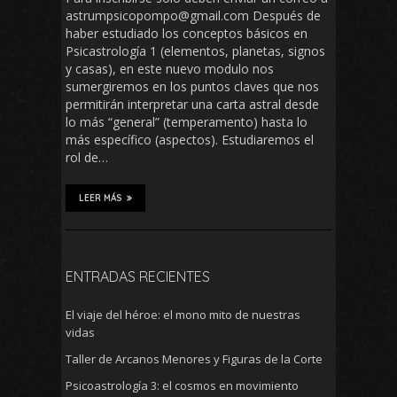
astrumpsicopompo@gmail.com Después de
haber estudiado los conceptos básicos en
Psicastrología 1 (elementos, planetas, signos
y casas), en este nuevo modulo nos
sumergiremos en los puntos claves que nos
permitirán interpretar una carta astral desde
lo más “general” (temperamento) hasta lo
más específico (aspectos). Estudiaremos el
rol de…
LEER MÁS
ENTRADAS RECIENTES
El viaje del héroe: el mono mito de nuestras
vidas
Taller de Arcanos Menores y Figuras de la Corte
Psicoastrología 3: el cosmos en movimiento