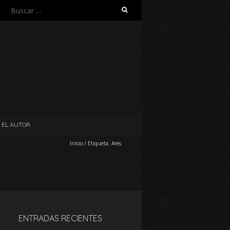
Buscar:
EL AUTOR
Inicio
/
Etiqueta:
Ares
ENTRADAS RECIENTES