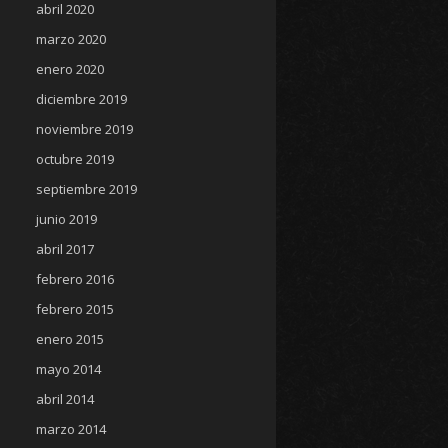
abril 2020
marzo 2020
enero 2020
diciembre 2019
noviembre 2019
octubre 2019
septiembre 2019
junio 2019
abril 2017
febrero 2016
febrero 2015
enero 2015
mayo 2014
abril 2014
marzo 2014