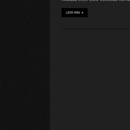
LEER MÁS