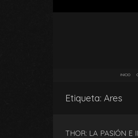
INICIO
Etiqueta:
Ares
THOR: LA PASIÓN E 