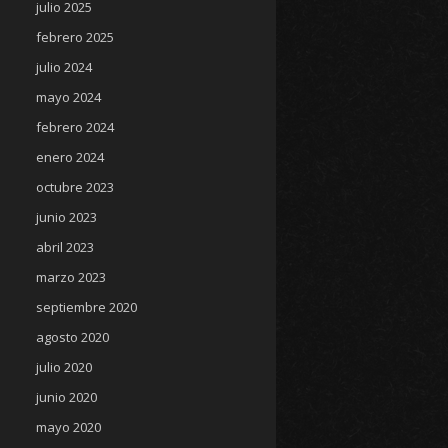
julio 2025
febrero 2025
julio 2024
mayo 2024
febrero 2024
enero 2024
octubre 2023
junio 2023
abril 2023
marzo 2023
septiembre 2020
agosto 2020
julio 2020
junio 2020
mayo 2020