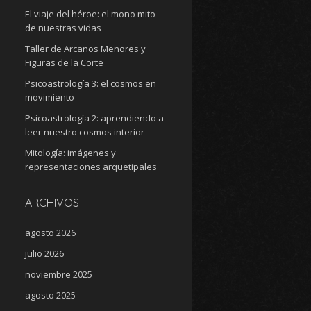
El viaje del héroe: el mono mito
de nuestras vidas
Taller de Arcanos Menores y
Figuras de la Corte
Psicoastrología 3: el cosmos en
movimiento
Psicoastrología 2: aprendiendo a
leer nuestro cosmos interior
Mitología: imágenes y
representaciones arquetipales
ARCHIVOS
agosto 2026
julio 2026
noviembre 2025
agosto 2025