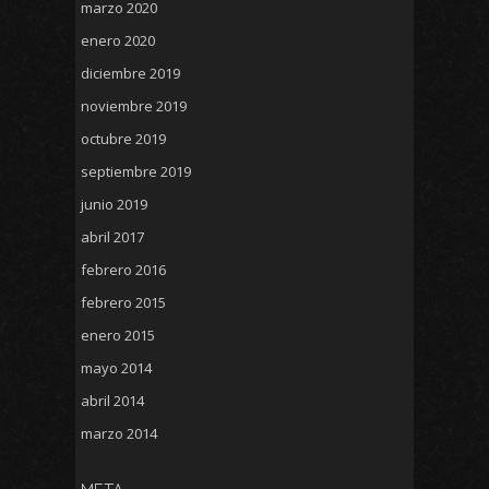
marzo 2020
enero 2020
diciembre 2019
noviembre 2019
octubre 2019
septiembre 2019
junio 2019
abril 2017
febrero 2016
febrero 2015
enero 2015
mayo 2014
abril 2014
marzo 2014