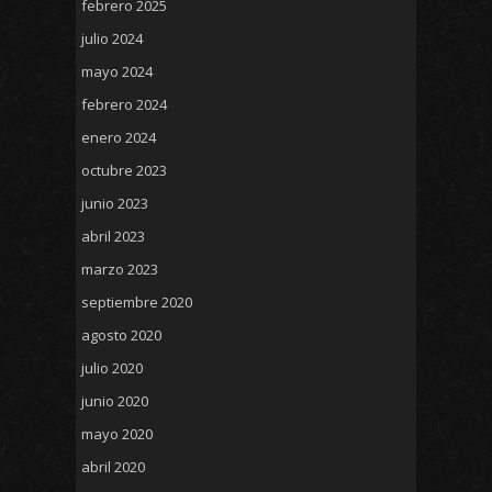
febrero 2025
julio 2024
mayo 2024
febrero 2024
enero 2024
octubre 2023
junio 2023
abril 2023
marzo 2023
septiembre 2020
agosto 2020
julio 2020
junio 2020
mayo 2020
abril 2020