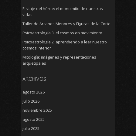
El viaje del héroe: el mono mito de nuestras
vidas
Taller de Arcanos Menores y Figuras de la Corte
Psicoastrología 3: el cosmos en movimiento
Psicoastrología 2: aprendiendo a leer nuestro
cosmos interior
Mitología: imágenes y representaciones
arquetipales
ARCHIVOS
agosto 2026
julio 2026
noviembre 2025
agosto 2025
julio 2025