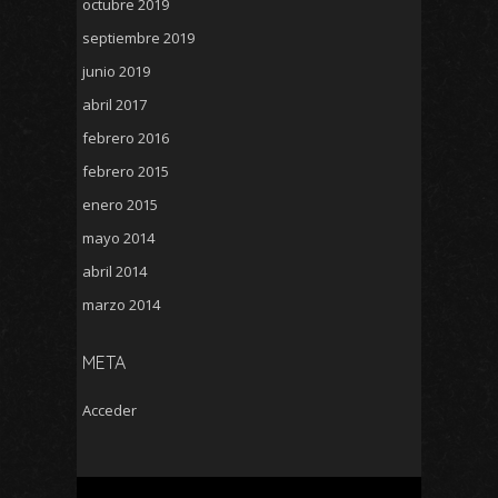
octubre 2019
septiembre 2019
junio 2019
abril 2017
febrero 2016
febrero 2015
enero 2015
mayo 2014
abril 2014
marzo 2014
META
Acceder