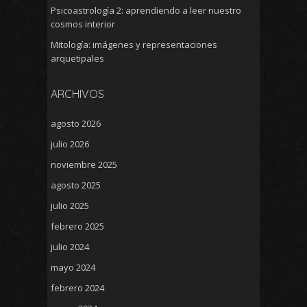
Psicoastrología 2: aprendiendo a leer nuestro
cosmos interior
Mitología: imágenes y representaciones
arquetipales
ARCHIVOS
agosto 2026
julio 2026
noviembre 2025
agosto 2025
julio 2025
febrero 2025
julio 2024
mayo 2024
febrero 2024