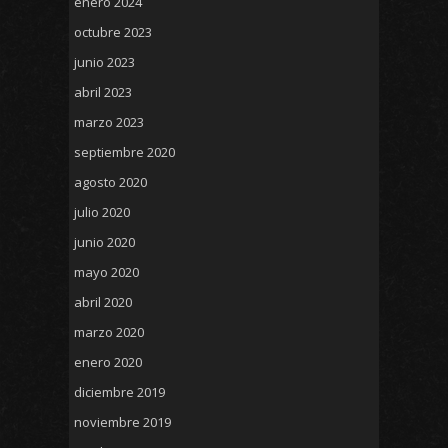
enero 2024
octubre 2023
junio 2023
abril 2023
marzo 2023
septiembre 2020
agosto 2020
julio 2020
junio 2020
mayo 2020
abril 2020
marzo 2020
enero 2020
diciembre 2019
noviembre 2019